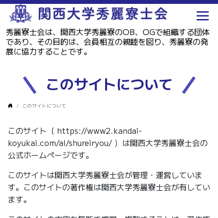
秀麗寮士会は、関西大学秀麗寮のOB、OGで組織する団体
であり、その目的は、会員相互の親睦を図り、秀麗寮の発
展に協力することです。
このサイトについて
このサイトについて
このサイト（ https://www2.kandai-
koyukai.com/al/shureiryou/ ）は関西大学秀麗寮士会の
公式ホームページです。
このサイトは関西大学秀麗寮士会が管理・運営していま
す。このサイトの著作権は関西大学秀麗寮士会が有してい
ます。