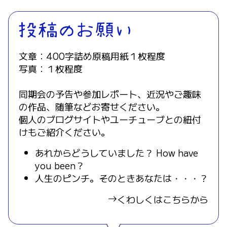
文章：400字詰め原稿用紙１枚程度
写真：１枚程度
同期会の予告や参加レポート、近況やご趣味
の作品、随筆などお寄せください。
個人のブログサイトやユーチューブとの紐付
けもご紹介ください。
あれからどうしていました？ How have
you been？
人生のピンチ。そのときあなたは・・・？
くわしくはこちらから