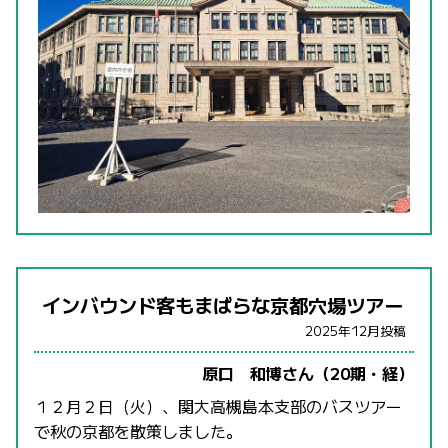
インバウンド客もまばらな京都穴場ツアー
2025年12月投稿
原口 和博さん（20期・経）
１２月２日（火）、関大高槻島本支部のバスツアー
で秋の京都を散策しました。