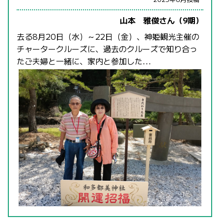
山本 雅俊さん（9期）
去る8月20日（水）～22日（金）、神姫観光主催の
チャータークルーズに、過去のクルーズで知り合っ
たご夫婦と一緒に、家内と参加した...