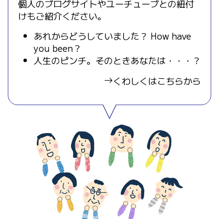
個人のブログサイトやユーチューブとの紐付
けもご紹介ください。
あれからどうしていました？ How have
you been？
人生のピンチ。そのときあなたは・・・？
くわしくはこちらから