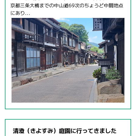
京都三条大橋までの中山道69次のちょうど中間地点
にあり...
清澄（きよすみ）庭園に行ってきました