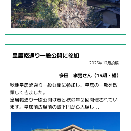
皇居乾通り一般公開に参加
2025年12月投稿
多田 孝男さん（19期・経）
秋期皇居乾通り一般公開に参加し、皇居の一部を散
策してきました。
皇居乾通り一般公開は春と秋の年２回開催されてい
ます。皇居前広場前の坂下門から入場し...