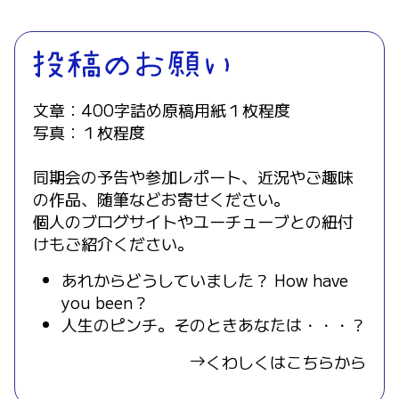
文章：400字詰め原稿用紙１枚程度
写真：１枚程度
同期会の予告や参加レポート、近況やご趣味
の作品、随筆などお寄せください。
個人のブログサイトやユーチューブとの紐付
けもご紹介ください。
あれからどうしていました？ How have
you been？
人生のピンチ。そのときあなたは・・・？
くわしくはこちらから