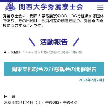
秀麗寮士会は、関西大学秀麗寮のOB、OGで組織する団体
であり、その目的は、会員相互の親睦を図り、秀麗寮の発
展に協力することです。
活動報告
活動報告
2024年2月24日 関東支部総会及び懇親会の開催報告
関東支部総会及び懇親会の開催報告
2024年2月24日
日 時
2024年2月24日（土）午後2時～午後4時