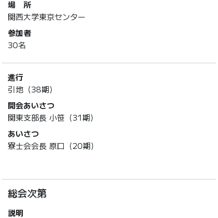
場 所
関西大学東京センター
参加者
30名
進行
引地（38期）
開会あいさつ
関東支部長 小笹（31期）
あいさつ
寮士会会長 原口（20期）
総会次第
説明