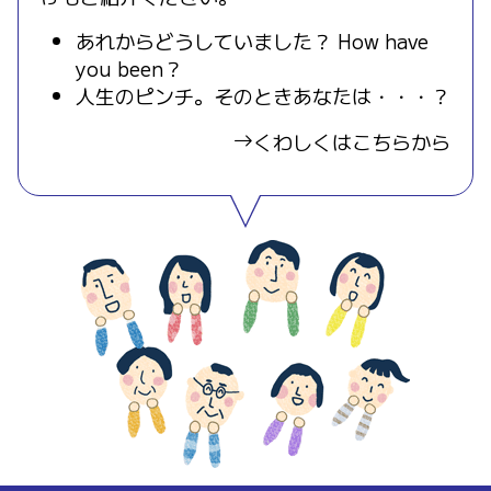
あれからどうしていました？ How have
you been？
人生のピンチ。そのときあなたは・・・？
くわしくはこちらから