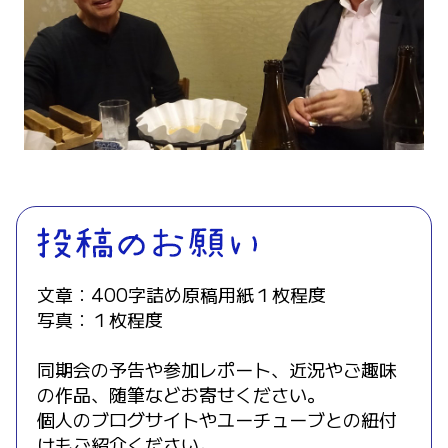
文章：400字詰め原稿用紙１枚程度
写真：１枚程度
同期会の予告や参加レポート、近況やご趣味
の作品、随筆などお寄せください。
個人のブログサイトやユーチューブとの紐付
けもご紹介ください。