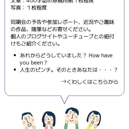
写真：１枚程度
同期会の予告や参加レポート、近況やご趣味
の作品、随筆などお寄せください。
個人のブログサイトやユーチューブとの紐付
けもご紹介ください。
あれからどうしていました？ How have
you been？
人生のピンチ。そのときあなたは・・・？
くわしくはこちらから