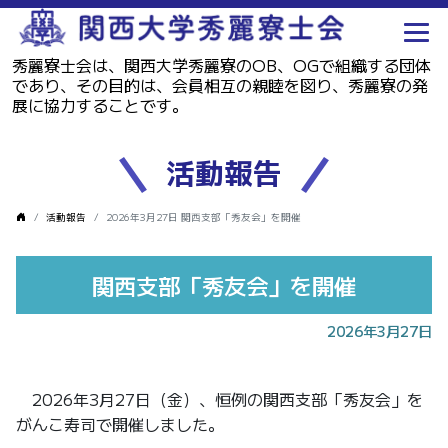
秀麗寮士会は、関西大学秀麗寮のOB、OGで組織する団体
であり、その目的は、会員相互の親睦を図り、秀麗寮の発
展に協力することです。
活動報告
活動報告
2026年3月27日 関西支部「秀友会」を開催
関西支部「秀友会」を開催
2026年3月27日
2026年3月27日（金）、恒例の関西支部「秀友会」を
がんこ寿司で開催しました。